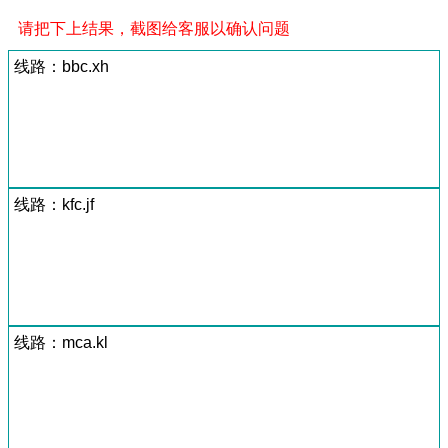
请把下上结果，截图给客服以确认问题
线路：bbc.xh
线路：kfc.jf
线路：mca.kl