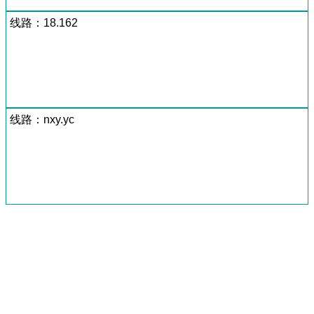
线路：18.162
线路：nxy.yc